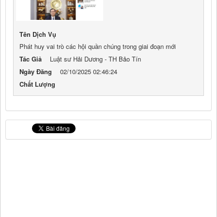
Tên Dịch Vụ
Phát huy vai trò các hội quần chúng trong giai đoạn mới
Tác Giả
Luật sư Hải Dương - TH Bảo Tín
Ngày Đăng
02/10/2025 02:46:24
Chất Lượng