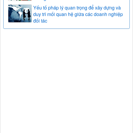
Yếu tố pháp lý quan trọng để xây dựng và
duy trì mối quan hệ giữa các doanh nghiệp
đối tác