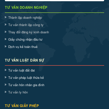
TƯ VẤN DOANH NGHIỆP
Thành lập doanh nghiệp
Tư vấn thành lập công ty
Thay đổi đăng ký kinh doanh
Giấy chứng nhận đầu tư
Dịch vụ kế toán thuế
TƯ VẤN LUẬT DÂN SỰ
Tư vấn luật đất đai
Tư vấn pháp luật thừa kế
Tư vấn hôn nhân gia đình
Tư vấn ly hôn
TƯ VẤN GIẤY PHÉP