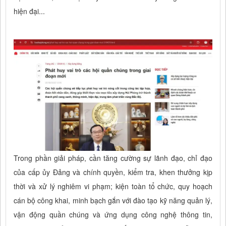
hiện đại...
Trong phần giải pháp, cần tăng cường sự lãnh đạo, chỉ đạo
của cấp ủy Đảng và chính quyền, kiểm tra, khen thưởng kịp
thời và xử lý nghiêm vi phạm; kiện toàn tổ chức, quy hoạch
cán bộ công khai, minh bạch gắn với đào tạo kỹ năng quản lý,
vận động quần chúng và ứng dụng công nghệ thông tin,