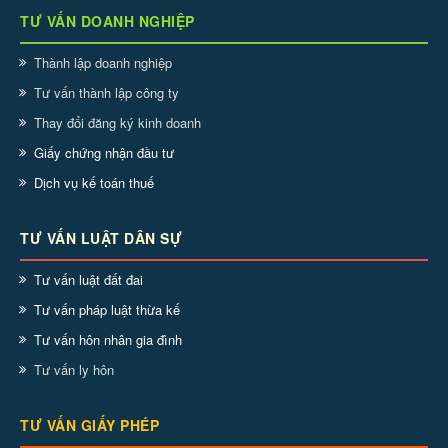
TƯ VẤN DOANH NGHIỆP
Thành lập doanh nghiệp
Tư vấn thành lập công ty
Thay đổi đăng ký kinh doanh
Giấy chứng nhận đầu tư
Dịch vụ kế toán thuế
TƯ VẤN LUẬT DÂN SỰ
Tư vấn luật đất đai
Tư vấn pháp luật thừa kế
Tư vấn hôn nhân gia đình
Tư vấn ly hôn
TƯ VẤN GIẤY PHÉP