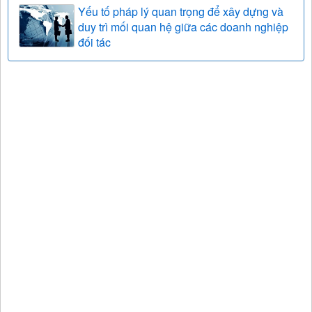
Yếu tố pháp lý quan trọng để xây dựng và
duy trì mối quan hệ giữa các doanh nghiệp
đối tác