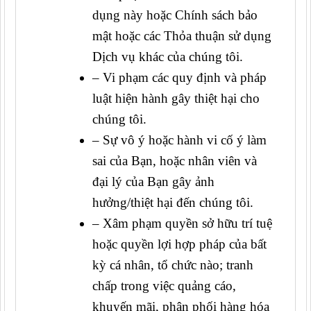
dụng này hoặc Chính sách bảo
mật hoặc các Thỏa thuận sử dụng
Dịch vụ khác của chúng tôi.
– Vi phạm các quy định và pháp
luật hiện hành gây thiệt hại cho
chúng tôi.
– Sự vô ý hoặc hành vi cố ý làm
sai của Bạn, hoặc nhân viên và
đại lý của Bạn gây ảnh
hưởng/thiệt hại đến chúng tôi.
– Xâm phạm quyền sở hữu trí tuệ
hoặc quyền lợi hợp pháp của bất
kỳ cá nhân, tổ chức nào; tranh
chấp trong việc quảng cáo,
khuyến mãi, phân phối hàng hóa