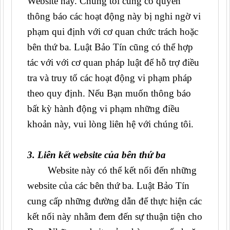
Website này. Chúng tôi cũng có quyền
thông báo các hoạt động này bị nghi ngờ vi
phạm qui định với cơ quan chức trách hoặc
bên thứ ba. Luật Bảo Tín cũng có thể hợp
tác với với cơ quan pháp luật để hỗ trợ điều
tra và truy tố các hoạt động vi phạm pháp
theo quy định. Nếu Bạn muốn thông báo
bất kỳ hành động vi phạm những điều
khoản này, vui lòng liên hệ với chúng tôi.
3. Liên kết website của bên thứ ba
Website này có thể kết nối đến những
website của các bên thứ ba. Luật Bảo Tín
cung cấp những đường dẫn để thực hiện các
kết nối này nhằm đem đến sự thuận tiện cho