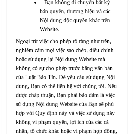
– Bạn không di chuyển bất kỳ
bản quyền, thương hiệu và các
Nội dung độc quyền khác trên
Website.
Ngoại trừ việc cho phép rõ ràng như trên,
nghiêm cấm mọi việc sao chép, điều chỉnh
hoặc sử dụng lại Nội dung Website mà
không có sự cho phép trước bằng văn bản
của Luật Bảo Tín. Để yêu cầu sử dụng Nội
dung, Bạn có thể liên hệ với chúng tôi. Nếu
được chấp thuận, Bạn phải bảo đảm là việc
sử dụng Nội dung Website của Bạn sẽ phù
hợp với Quy định này và việc sử dụng này
không vi phạm quyền, lợi ích của các cá
nhân, tổ chức khác hoặc vi phạm hợp đồng,