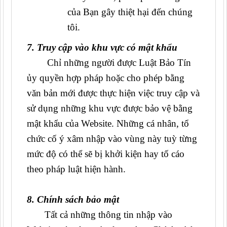
của Bạn gây thiệt hại đến chúng
tôi.
7. Truy cập vào khu vực có mật khẩu
Chỉ những người được Luật Bảo Tín
ủy quyền hợp pháp hoặc cho phép bằng
văn bản mới được thực hiện việc truy cập và
sử dụng những khu vực được bảo vệ bằng
mật khẩu của Website. Những cá nhân, tổ
chức cố ý xâm nhập vào vùng này tuỳ từng
mức độ có thể sẽ bị khởi kiện hay tố cáo
theo pháp luật hiện hành.
8. Chính sách bảo mật
Tất cả những thông tin nhập vào