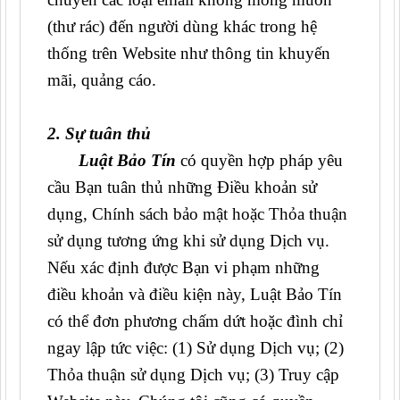
(thư rác) đến người dùng khác trong hệ
thống trên Website như thông tin khuyến
mãi, quảng cáo.
2. Sự tuân thủ
Luật Bảo Tín
có quyền hợp pháp yêu
cầu Bạn tuân thủ những Điều khoản sử
dụng, Chính sách bảo mật hoặc Thỏa thuận
sử dụng tương ứng khi sử dụng Dịch vụ.
Nếu xác định được Bạn vi phạm những
điều khoản và điều kiện này, Luật Bảo Tín
có thể đơn phương chấm dứt hoặc đình chỉ
ngay lập tức việc: (1) Sử dụng Dịch vụ; (2)
Thỏa thuận sử dụng Dịch vụ; (3) Truy cập