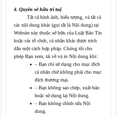
4. Quyền sở hữu trí tuệ
Tất cả hình ảnh, biểu tượng, và tất cả
các nội dung khác (gọi tắt là Nội dung) tại
Website này thuộc sở hữu của Luật Bảo Tín
hoặc các tổ chức, cá nhân khác được trích
dẫn một cách hợp pháp. Chúng tôi cho
phép Bạn xem, tải về và in Nội dung khi:
– Bạn chỉ sử dụng cho mục đích
cá nhân chứ không phải cho mục
đích thương mại.
– Bạn không sao chép, xuất bản
hoặc sử dụng lại Nội dung.
– Bạn không chỉnh sửa Nội
dung.