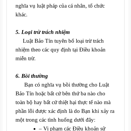
nghĩa vụ luật pháp của cá nhân, tổ chức
khác.
5. Loại trừ trách nhiệm
Luật Bảo Tín tuyên bố loại trừ trách
nhiệm theo các quy định tại Điều khoản
miễn trừ.
6. Bồi thường
Bạn có nghĩa vụ bồi thường cho Luật
Bảo Tín hoặc bất cứ bên thứ ba nào cho
toàn bộ hay bất cứ thiệt hại thực tế nào mà
phần lỗi được xác định là do Bạn khi xảy ra
một trong các tình huống dưới đây:
– Vi phạm các Điều khoản sử