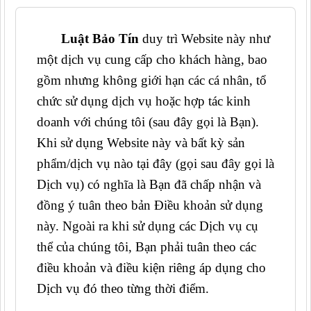
Luật Bảo Tín
duy trì Website này như
một dịch vụ cung cấp cho khách hàng, bao
gồm nhưng không giới hạn các cá nhân, tổ
chức sử dụng dịch vụ hoặc hợp tác kinh
doanh với chúng tôi (sau đây gọi là Bạn).
Khi sử dụng Website này và bất kỳ sản
phẩm/dịch vụ nào tại đây (gọi sau đây gọi là
Dịch vụ) có nghĩa là Bạn đã chấp nhận và
đồng ý tuân theo bản Điều khoản sử dụng
này. Ngoài ra khi sử dụng các Dịch vụ cụ
thể của chúng tôi, Bạn phải tuân theo các
điều khoản và điều kiện riêng áp dụng cho
Dịch vụ đó theo từng thời điểm.