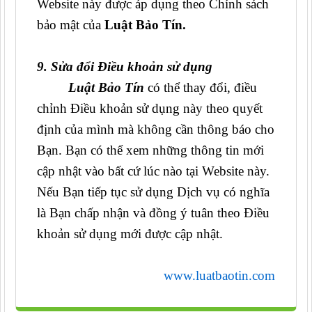
Website này được áp dụng theo Chính sách
bảo mật của
Luật Bảo Tín.
9. Sửa đổi Điều khoản sử dụng
Luật Bảo Tín
có thể thay đổi, điều
chỉnh Điều khoản sử dụng này theo quyết
định của mình mà không cần thông báo cho
Bạn. Bạn có thể xem những thông tin mới
cập nhật vào bất cứ lúc nào tại Website này.
Nếu Bạn tiếp tục sử dụng Dịch vụ có nghĩa
là Bạn chấp nhận và đồng ý tuân theo Điều
khoản sử dụng mới được cập nhật.
www.luatbaotin.com