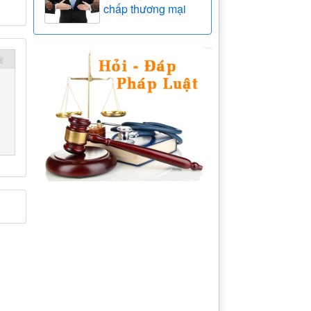
chấp thương mại