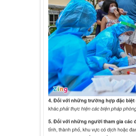
4. Đối với những trường hợp đặc biệt
khác
phải thực hiện các biện pháp phòng
5. Đối với những người tham gia các
tỉnh, thành phố, khu vực có dịch hoặc đa