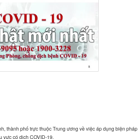
thành phố trực thuộc Trung ương về việc áp dụng biện pháp
 khu vực có dịch COVID-19.