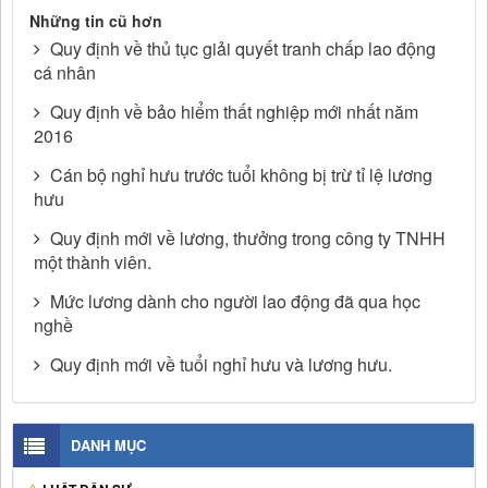
Những tin cũ hơn
Quy định về thủ tục giải quyết tranh chấp lao động
cá nhân
Quy định về bảo hiểm thất nghiệp mới nhất năm
2016
Cán bộ nghỉ hưu trước tuổi không bị trừ tỉ lệ lương
hưu
Quy định mới về lương, thưởng trong công ty TNHH
một thành viên.
Mức lương dành cho người lao động đã qua học
nghề
Quy định mới về tuổi nghỉ hưu và lương hưu.
DANH MỤC