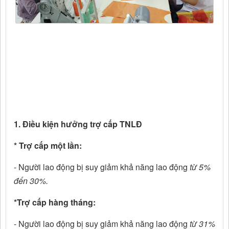
1. Điều kiện hưởng trợ cấp TNLĐ
* Trợ cấp một lần:
- Người lao động bị suy giảm khả năng lao động
từ 5%
đến 30%.
*Trợ cấp hàng tháng:
- Người lao động bị suy giảm khả năng lao động
từ 31%