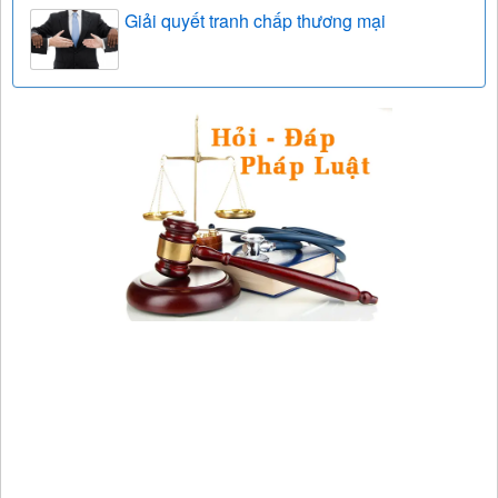
Giải quyết tranh chấp thương mại