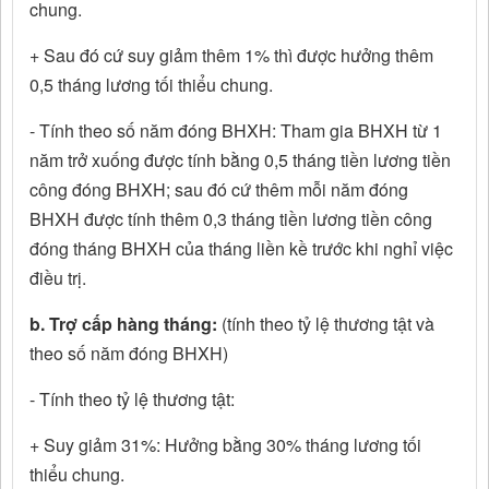
chung.
+ Sau đó cứ suy giảm thêm 1% thì được hưởng thêm
0,5 tháng lương tối thiểu chung.
- Tính theo số năm đóng BHXH: Tham gia BHXH từ 1
năm trở xuống được tính bằng 0,5 tháng tiền lương tiền
công đóng BHXH; sau đó cứ thêm mỗi năm đóng
BHXH được tính thêm 0,3 tháng tiền lương tiền công
đóng tháng BHXH của tháng liền kề trước khi nghỉ việc
điều trị.
b. Trợ cấp hàng tháng:
(tính theo tỷ lệ thương tật và
theo số năm đóng BHXH)
- Tính theo tỷ lệ thương tật:
+ Suy giảm 31%: Hưởng bằng 30% tháng lương tối
thiểu chung.