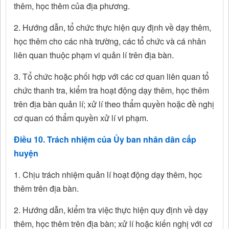
thêm, học thêm của địa phương.
2. Hướng dẫn, tổ chức thực hiện quy định về dạy thêm,
học thêm cho các nhà trường, các tổ chức và cá nhân
liên quan thuộc phạm vi quản lí trên địa bàn.
3. Tổ chức hoặc phối hợp với các cơ quan liên quan tổ
chức thanh tra, kiểm tra hoạt động dạy thêm, học thêm
trên địa bàn quản lí; xử lí theo thẩm quyền hoặc đề nghị
cơ quan có thẩm quyền xử lí vi phạm.
Điều 10. Trách nhiệm của Ủy ban nhân dân cấp
huyện
1. Chịu trách nhiệm quản lí hoạt động dạy thêm, học
thêm trên địa bàn.
2. Hướng dẫn, kiểm tra việc thực hiện quy định về dạy
thêm, học thêm trên địa bàn; xử lí hoặc kiến nghị với cơ