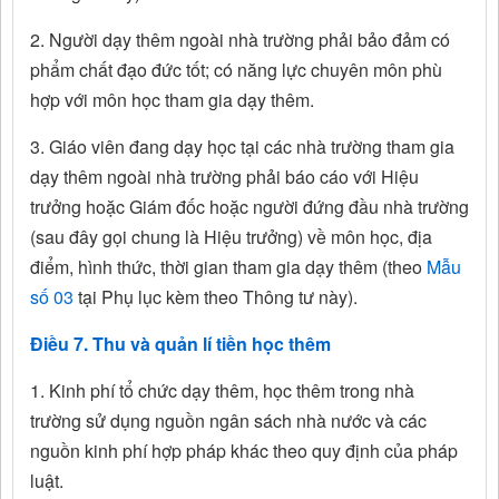
2. Người dạy thêm ngoài nhà trường phải bảo đảm có
phẩm chất đạo đức tốt; có năng lực chuyên môn phù
hợp với môn học tham gia dạy thêm.
3. Giáo viên đang dạy học tại các nhà trường tham gia
dạy thêm ngoài nhà trường phải báo cáo với Hiệu
trưởng hoặc Giám đốc hoặc người đứng đầu nhà trường
(sau đây gọi chung là Hiệu trưởng) về môn học, địa
điểm, hình thức, thời gian tham gia dạy thêm (theo
Mẫu
số 03
tại Phụ lục kèm theo Thông tư này).
Điều 7. Thu và quản lí tiền học thêm
1. Kinh phí tổ chức dạy thêm, học thêm trong nhà
trường sử dụng nguồn ngân sách nhà nước và các
nguồn kinh phí hợp pháp khác theo quy định của pháp
luật.