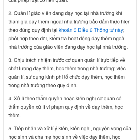
2. Quản lí giáo viên đang dạy học tại nhà trường khi
tham gia dạy thêm ngoài nhà trường bảo đảm thực hiện
theo đúng quy định tại
khoản 3 Điều 6 Thông tư này
;
phối hợp theo dõi, kiểm tra hoạt động dạy thêm ngoài
nhà trường của giáo viên đang dạy học tại nhà trường.
3. Chịu trách nhiệm trước cơ quan quản lí trực tiếp về
chất lượng dạy thêm, học thêm trong nhà trường; việc
quản lí, sử dụng kinh phí tổ chức dạy thêm, học thêm
trong nhà trường theo quy định.
4. Xử lí theo thẩm quyền hoặc kiến nghị cơ quan có
thẩm quyền xử lí vi phạm quy định về dạy thêm, học
thêm.
5. Tiếp nhận và xử lí ý kiến, kiến nghị, nguyện vọng của
học sinh và cha mẹ học sinh về việc dạy thêm, học