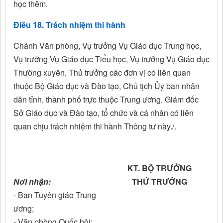
học thêm.
Điều 18. Trách nhiệm thi hành
Chánh Văn phòng, Vụ trưởng Vụ Giáo dục Trung học,
Vụ trưởng Vụ Giáo dục Tiểu học, Vụ trưởng Vụ Giáo dục
Thường xuyên, Thủ trưởng các đơn vị có liên quan
thuộc Bộ Giáo dục và Đào tạo, Chủ tịch Ủy ban nhân
dân tỉnh, thành phố trực thuộc Trung ương, Giám đốc
Sở Giáo dục và Đào tạo, tổ chức và cá nhân có liên
quan chịu trách nhiệm thi hành Thông tư này./.
KT. BỘ TRƯỞNG
Nơi nhận:
THỨ TRƯỞNG
- Ban Tuyên giáo Trung
ương;
- Văn phòng Quốc hội;