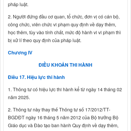
pháp luật.
2. Người đứng đầu cơ quan, tổ chức, đơn vị có cán bộ,
công chức, viên chức vi phạm quy định về dạy thêm,
học thêm, tùy vào tính chất, mức độ hành vi vi phạm thì
bị xử lí theo quy định của pháp luật.
Chương IV
ĐIỀU KHOẢN THI HÀNH
Điều 17. Hiệu lực thi hành
1. Thông tư có hiệu lực thi hành kể từ ngày 14 tháng 02
năm 2025.
2. Thông tư này thay thế Thông tư số 17/2012/TT-
BGDĐT ngày 16 tháng 5 năm 2012 của Bộ trưởng Bộ
Giáo dục và Đào tạo ban hành Quy định về dạy thêm,