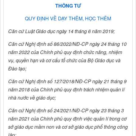
THÔNG TƯ
QUY ĐỊNH VỀ DẠY THÊM, HỌC THÊM
Căn cứ Luật Giáo dục ngày 14 tháng 6 năm 2019;
Căn cứ Nghị định số 86/2022/NĐ-CP ngày 24 tháng 10
năm 2022 của Chính phủ quy định chức năng, nhiệm
vụ, quyền hạn và cơ cấu tổ chức của Bộ Giáo dục và
Đào tạo;
Căn cứ Nghị định số 127/2018/NĐ-CP ngày 21 tháng 9
năm 2018 của Chính phủ quy định trách nhiệm quản lí
nhà nước về giáo dục;
Căn cứ Nghị định số 24/2021/NĐ-CP ngày 23 tháng 3
năm 2021 của Chính phủ quy định việc quản lí trong cơ
sở giáo dục mầm non và cơ sở giáo dục phổ thông công
lập;