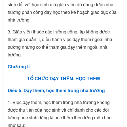
sinh đối với học sinh mà giáo viên đó đang được nhà
trường phân công dạy học theo kế hoạch giáo dục của
nhà trường.
3. Giáo viên thuộc các trường công lập không được
tham gia quản lí, điều hành việc dạy thêm ngoài nhà
trường nhưng có thể tham gia dạy thêm ngoài nhà
trường.
Chương II
TỔ CHỨC DẠY THÊM, HỌC THÊM
Điều 5. Dạy thêm, học thêm trong nhà trường
1. Việc dạy thêm, học thêm trong nhà trường không
được thu tiền của học sinh và chỉ dành cho các đối
tượng học sinh đăng kí học thêm theo từng môn học
như sau: