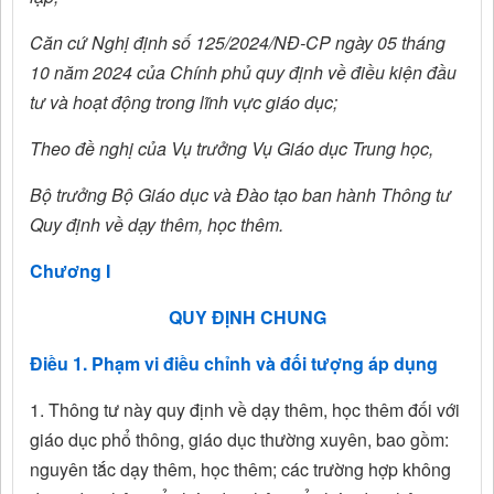
Căn cứ Nghị định số 125/2024/NĐ-CP ngày 05 tháng
10 năm 2024 của Chính phủ quy định về điều kiện đầu
tư và hoạt động trong lĩnh vực giáo dục;
Theo đề nghị của Vụ trưởng Vụ Giáo dục Trung học,
Bộ trưởng Bộ Giáo dục và Đào tạo ban hành Thông tư
Quy định về dạy thêm, học thêm.
Chương I
QUY ĐỊNH CHUNG
Điều 1. Phạm vi điều chỉnh và đối tượng áp dụng
1. Thông tư này quy định về dạy thêm, học thêm đối với
giáo dục phổ thông, giáo dục thường xuyên, bao gồm:
nguyên tắc dạy thêm, học thêm; các trường hợp không