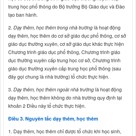
trung học phổ thông do Bộ trưởng Bộ Giáo dục và Đào
tạo ban hành.
2.
Dạy thêm, học thêm trong nhà trường
là hoạt động
dạy thêm, học thêm do cơ sở giáo dục phổ thông, cơ sở
giáo dục thường xuyên, cơ sở giáo dục khác thực hiện
Chương trình giáo dục phổ thông, Chương trình giáo
dục thường xuyên cấp trung học cơ sở, Chương trình
giáo dục thường xuyên cấp trung học phổ thông (sau
đây gọi chung là nhà trường) tổ chức thực hiện.
3.
Dạy thêm, học thêm ngoài nhà trường
là hoạt động
dạy thêm, học thêm không do nhà trường quy định tại
khoản 2 Điều này tổ chức thực hiện.
Điều 3. Nguyên tắc dạy thêm, học thêm
1. Dạy thêm, học thêm chỉ được tổ chức khi học sinh,