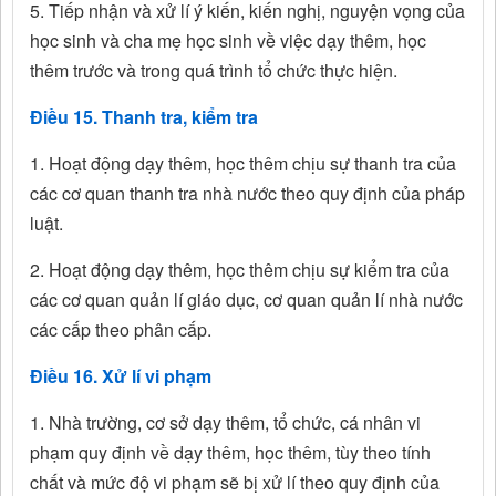
5. Tiếp nhận và xử lí ý kiến, kiến nghị, nguyện vọng của
học sinh và cha mẹ học sinh về việc dạy thêm, học
thêm trước và trong quá trình tổ chức thực hiện.
Điều 15. Thanh tra, kiểm tra
1. Hoạt động dạy thêm, học thêm chịu sự thanh tra của
các cơ quan thanh tra nhà nước theo quy định của pháp
luật.
2. Hoạt động dạy thêm, học thêm chịu sự kiểm tra của
các cơ quan quản lí giáo dục, cơ quan quản lí nhà nước
các cấp theo phân cấp.
Điều 16. Xử lí vi phạm
1. Nhà trường, cơ sở dạy thêm, tổ chức, cá nhân vi
phạm quy định về dạy thêm, học thêm, tùy theo tính
chất và mức độ vi phạm sẽ bị xử lí theo quy định của