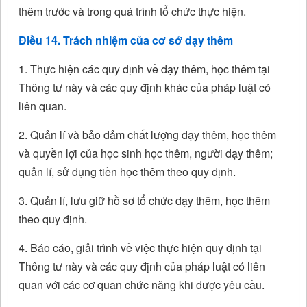
thêm trước và trong quá trình tổ chức thực hiện.
Điều 14. Trách nhiệm của cơ sở dạy thêm
1. Thực hiện các quy định về dạy thêm, học thêm tại
Thông tư này và các quy định khác của pháp luật có
liên quan.
2. Quản lí và bảo đảm chất lượng dạy thêm, học thêm
và quyền lợi của học sinh học thêm, người dạy thêm;
quản lí, sử dụng tiền học thêm theo quy định.
3. Quản lí, lưu giữ hồ sơ tổ chức dạy thêm, học thêm
theo quy định.
4. Báo cáo, giải trình về việc thực hiện quy định tại
Thông tư này và các quy định của pháp luật có liên
quan với các cơ quan chức năng khi được yêu cầu.