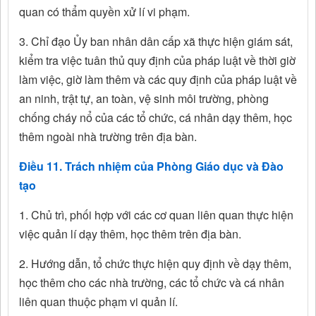
quan có thẩm quyền xử lí vi phạm.
3. Chỉ đạo Ủy ban nhân dân cấp xã thực hiện giám sát,
kiểm tra việc tuân thủ quy định của pháp luật về thời giờ
làm việc, giờ làm thêm và các quy định của pháp luật về
an ninh, trật tự, an toàn, vệ sinh môi trường, phòng
chống cháy nổ của các tổ chức, cá nhân dạy thêm, học
thêm ngoài nhà trường trên địa bàn.
Điều 11. Trách nhiệm của Phòng Giáo dục và Đào
tạo
1. Chủ trì, phối hợp với các cơ quan liên quan thực hiện
việc quản lí dạy thêm, học thêm trên địa bàn.
2. Hướng dẫn, tổ chức thực hiện quy định về dạy thêm,
học thêm cho các nhà trường, các tổ chức và cá nhân
liên quan thuộc phạm vi quản lí.