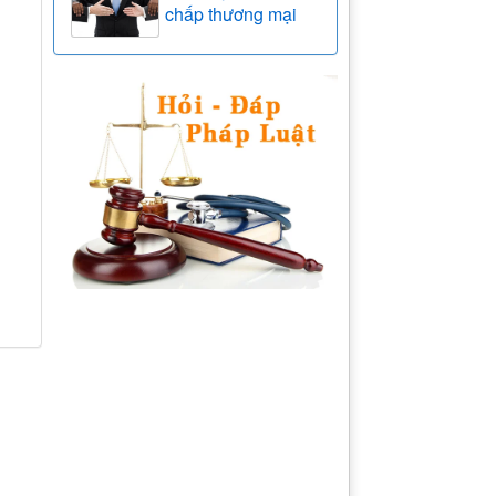
chấp thương mại