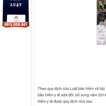
Theo quy định của Luật bảo hiểm xã hộ
bảo hiểm y tế sửa đổi, bổ sung năm 2014
hiểm y tế được quy định như sau: