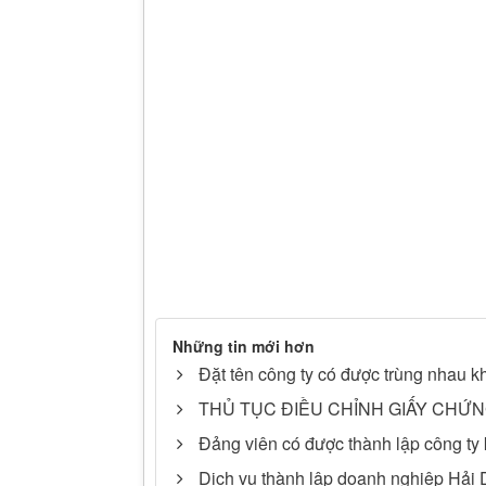
Những tin mới hơn
Đặt tên công ty có được trùng nhau 
THỦ TỤC ĐIỀU CHỈNH GIẤY CHỨ
Đảng viên có được thành lập công ty
Dịch vụ thành lập doanh nghiệp Hải